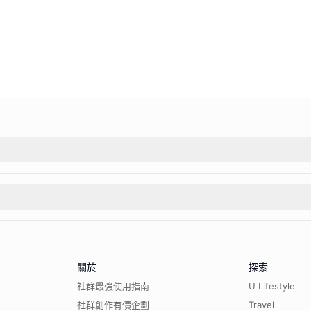
關於
探索
社群最強使用指南
U Lifestyle
社群創作有價企劃
Travel