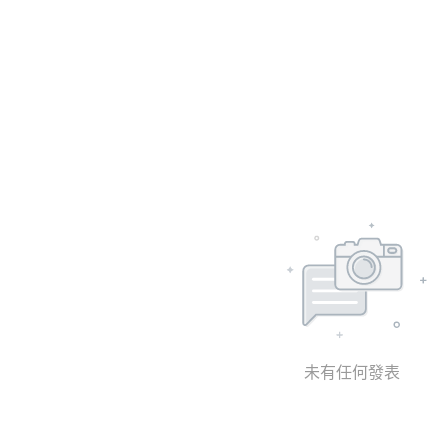
未有任何發表