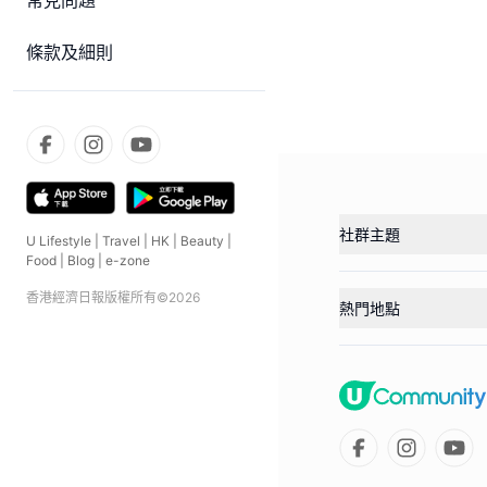
常見問題
條款及細則
社群主題
U Lifestyle
|
Travel
|
HK
|
Beauty
|
Food
|
Blog
|
e-zone
香港經濟日報版權所有©
2026
熱門地點