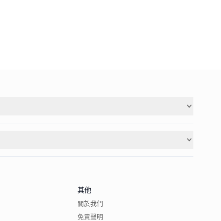
其他
關於我們
免責聲明