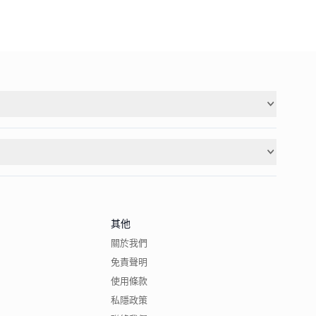
其他
關於我們
免責聲明
使用條款
私隱政策