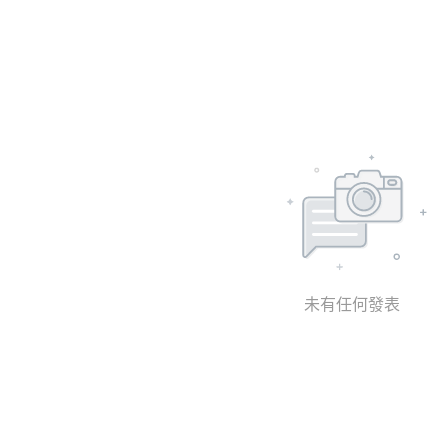
未有任何發表