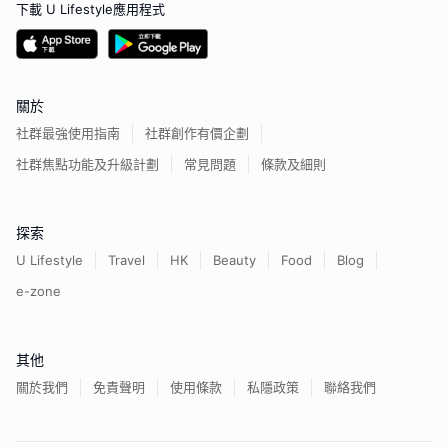
下載 U Lifestyle應用程式
關於
社群最強使用指南
社群創作有價企劃
社群焦點功能及升級計劃
常見問題
條款及細則
探索
U Lifestyle
Travel
HK
Beauty
Food
Blog
e-zone
其他
關於我們
免責聲明
使用條款
私隱政策
聯絡我們