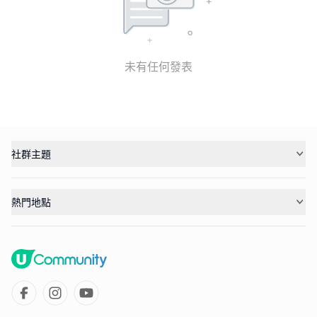
未有任何發表
社群主題
熱門地點