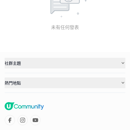
未有任何發表
社群主題
熱門地點