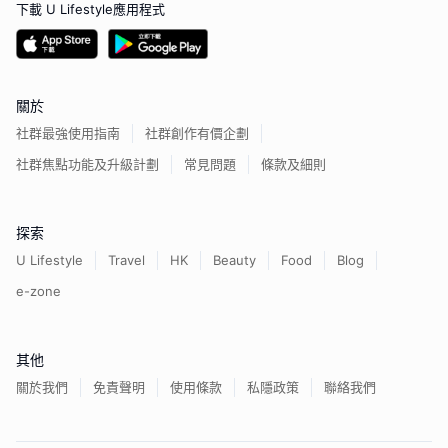
下載 U Lifestyle應用程式
關於
社群最強使用指南
社群創作有價企劃
社群焦點功能及升級計劃
常見問題
條款及細則
探索
U Lifestyle
Travel
HK
Beauty
Food
Blog
e-zone
其他
關於我們
免責聲明
使用條款
私隱政策
聯絡我們