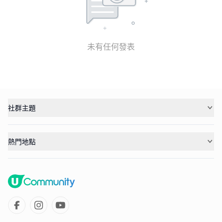
未有任何發表
社群主題
熱門地點