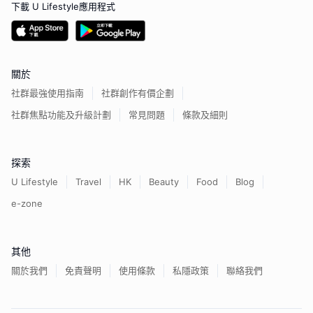
下載 U Lifestyle應用程式
關於
社群最強使用指南
社群創作有價企劃
社群焦點功能及升級計劃
常見問題
條款及細則
探索
U Lifestyle
Travel
HK
Beauty
Food
Blog
e-zone
其他
關於我們
免責聲明
使用條款
私隱政策
聯絡我們