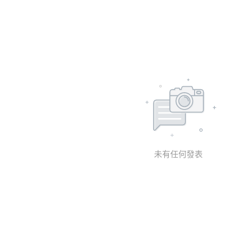
未有任何發表