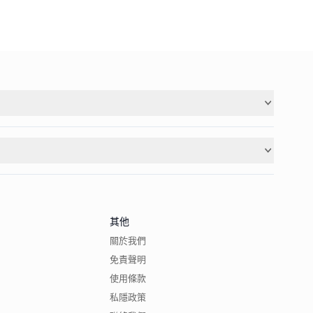
其他
關於我們
免責聲明
使用條款
私隱政策