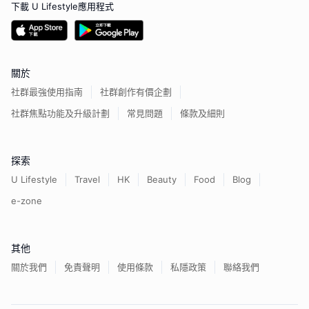
下載 U Lifestyle應用程式
關於
社群最強使用指南
社群創作有價企劃
社群焦點功能及升級計劃
常見問題
條款及細則
探索
U Lifestyle
Travel
HK
Beauty
Food
Blog
e-zone
其他
關於我們
免責聲明
使用條款
私隱政策
聯絡我們