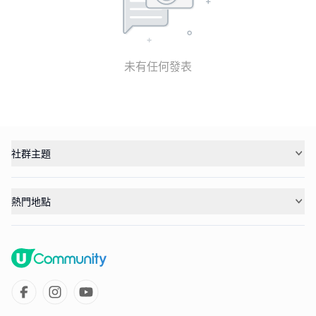
未有任何發表
社群主題
熱門地點