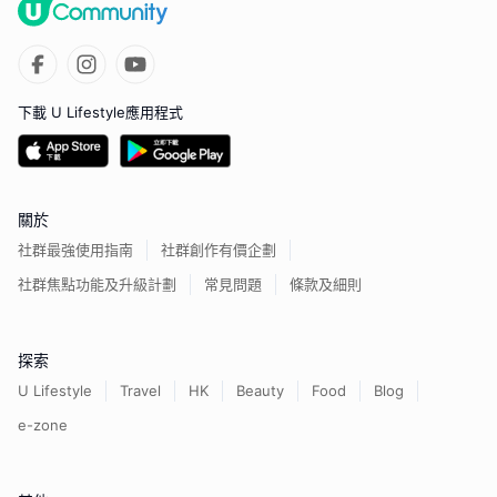
下載 U Lifestyle應用程式
關於
社群最強使用指南
社群創作有價企劃
社群焦點功能及升級計劃
常見問題
條款及細則
探索
U Lifestyle
Travel
HK
Beauty
Food
Blog
e-zone