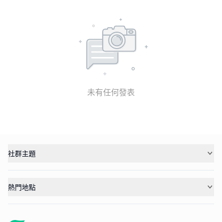
未有任何發表
社群主題
熱門地點