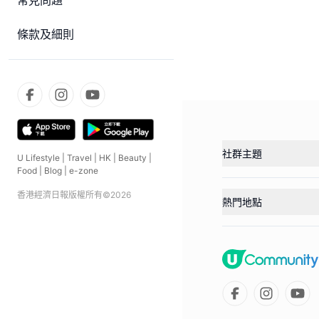
常見問題
條款及細則
社群主題
U Lifestyle
|
Travel
|
HK
|
Beauty
|
Food
|
Blog
|
e-zone
香港經濟日報版權所有©
2026
熱門地點