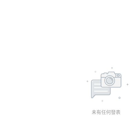
未有任何發表