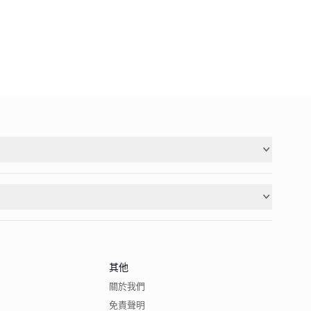
其他
關於我們
免責聲明