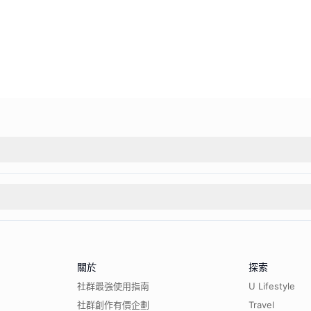
關於
探索
社群最強使用指南
U Lifestyle
社群創作有價企劃
Travel