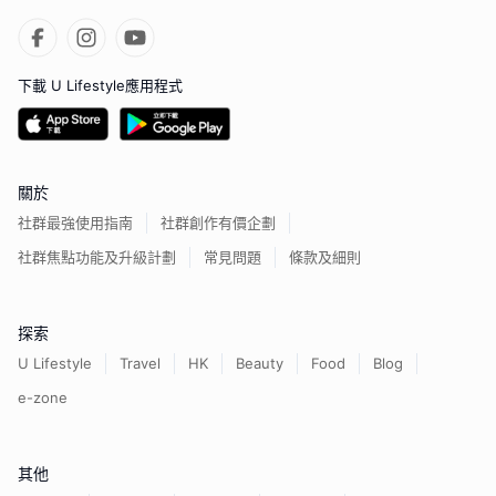
下載 U Lifestyle應用程式
關於
社群最強使用指南
社群創作有價企劃
社群焦點功能及升級計劃
常見問題
條款及細則
探索
U Lifestyle
Travel
HK
Beauty
Food
Blog
e-zone
其他