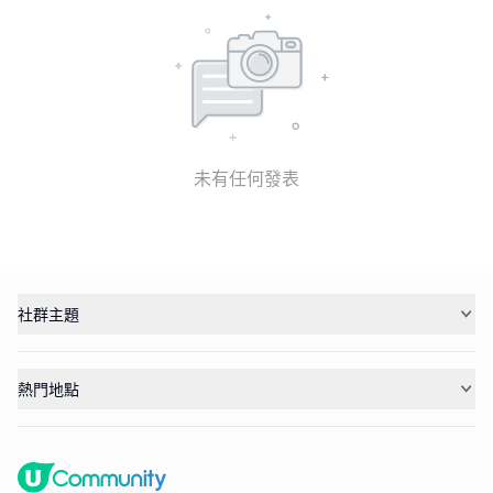
未有任何發表
社群主題
熱門地點