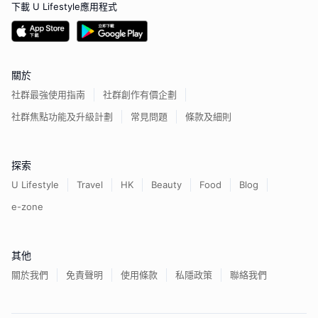
下載 U Lifestyle應用程式
關於
社群最強使用指南
社群創作有價企劃
社群焦點功能及升級計劃
常見問題
條款及細則
探索
U Lifestyle
Travel
HK
Beauty
Food
Blog
e-zone
其他
關於我們
免責聲明
使用條款
私隱政策
聯絡我們