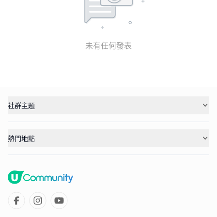
未有任何發表
社群主題
熱門地點