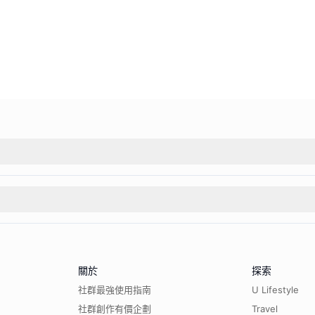
關於
探索
社群最強使用指南
U Lifestyle
社群創作有價企劃
Travel