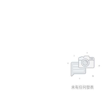
未有任何發表