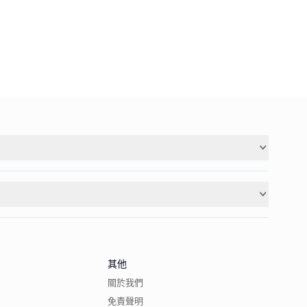
其他
關於我們
免責聲明