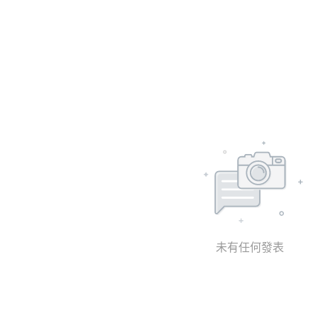
未有任何發表