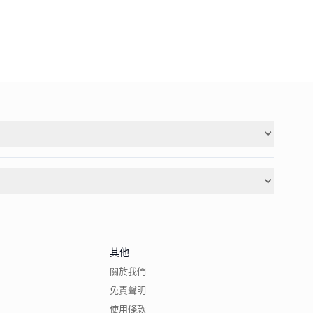
其他
關於我們
免責聲明
使用條款