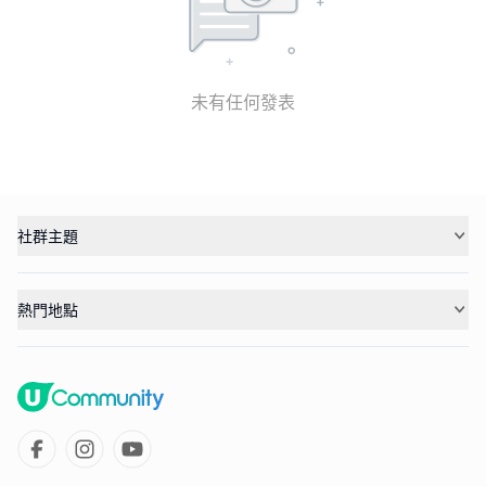
未有任何發表
社群主題
熱門地點