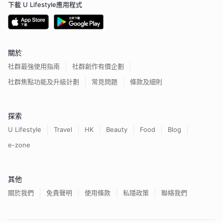
下載 U Lifestyle應用程式
關於
社群最強使用指南
社群創作有價企劃
社群焦點功能及升級計劃
常見問題
條款及細則
探索
U Lifestyle
Travel
HK
Beauty
Food
Blog
e-zone
其他
關於我們
免責聲明
使用條款
私隱政策
聯絡我們