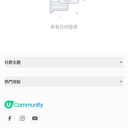
未有任何發表
社群主題
熱門地點