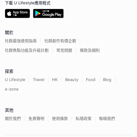
下載 U Lifestyle應用程式
關於
社群最強使用指南
社群創作有價企劃
社群焦點功能及升級計劃
常見問題
條款及細則
探索
U Lifestyle
Travel
HK
Beauty
Food
Blog
e-zone
其他
關於我們
免責聲明
使用條款
私隱政策
聯絡我們