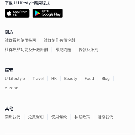
下載 U Lifestyle應用程式
關於
社群最強使用指南
社群創作有價企劃
社群焦點功能及升級計劃
常見問題
條款及細則
探索
U Lifestyle
Travel
HK
Beauty
Food
Blog
e-zone
其他
關於我們
免責聲明
使用條款
私隱政策
聯絡我們