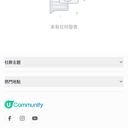
未有任何發表
社群主題
熱門地點