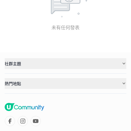
未有任何發表
社群主題
熱門地點