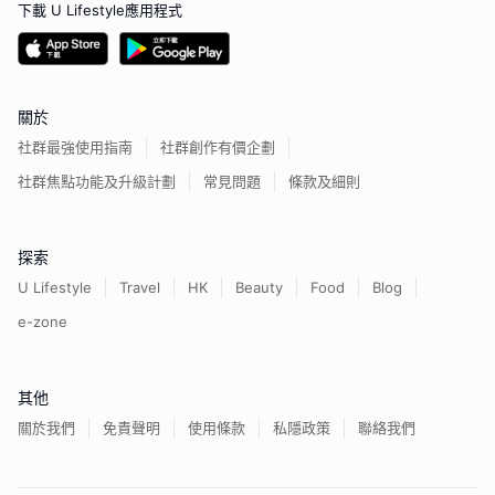
下載 U Lifestyle應用程式
關於
社群最強使用指南
社群創作有價企劃
社群焦點功能及升級計劃
常見問題
條款及細則
探索
U Lifestyle
Travel
HK
Beauty
Food
Blog
e-zone
其他
關於我們
免責聲明
使用條款
私隱政策
聯絡我們