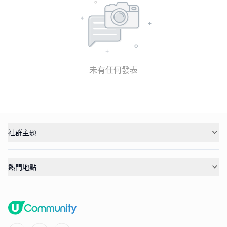
未有任何發表
社群主題
熱門地點