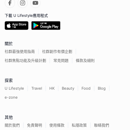
下載 U Lifestyle應用程式
關於
社群最強使用指南
社群創作有價企劃
社群焦點功能及升級計劃
常見問題
條款及細則
探索
U Lifestyle
Travel
HK
Beauty
Food
Blog
e-zone
其他
關於我們
免責聲明
使用條款
私隱政策
聯絡我們