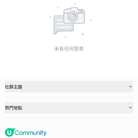
未有任何發表
社群主題
熱門地點