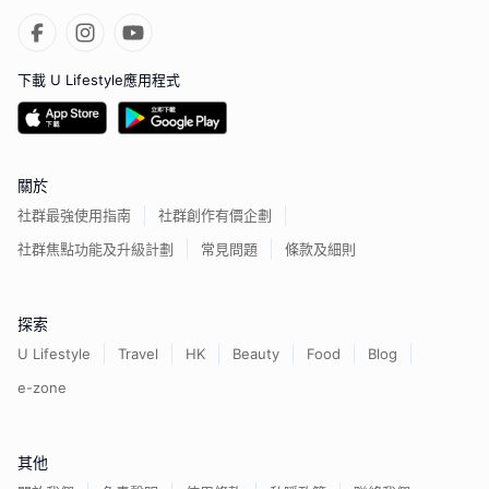
下載 U Lifestyle應用程式
關於
社群最強使用指南
社群創作有價企劃
社群焦點功能及升級計劃
常見問題
條款及細則
探索
U Lifestyle
Travel
HK
Beauty
Food
Blog
e-zone
其他