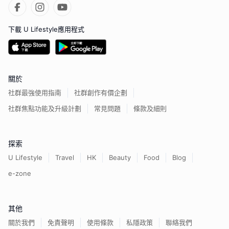
下載 U Lifestyle應用程式
關於
社群最強使用指南
社群創作有價企劃
社群焦點功能及升級計劃
常見問題
條款及細則
探索
U Lifestyle
Travel
HK
Beauty
Food
Blog
e-zone
其他
關於我們
免責聲明
使用條款
私隱政策
聯絡我們