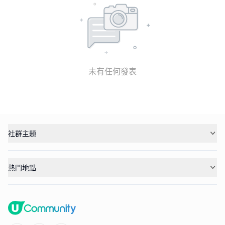
未有任何發表
社群主題
熱門地點