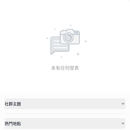
未有任何發表
社群主題
熱門地點