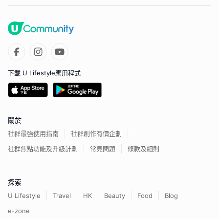
下載 U Lifestyle應用程式
關於
社群最強使用指南
社群創作有價企劃
社群焦點功能及升級計劃
常見問題
條款及細則
探索
U Lifestyle
Travel
HK
Beauty
Food
Blog
e-zone