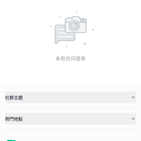
未有任何發表
社群主題
熱門地點