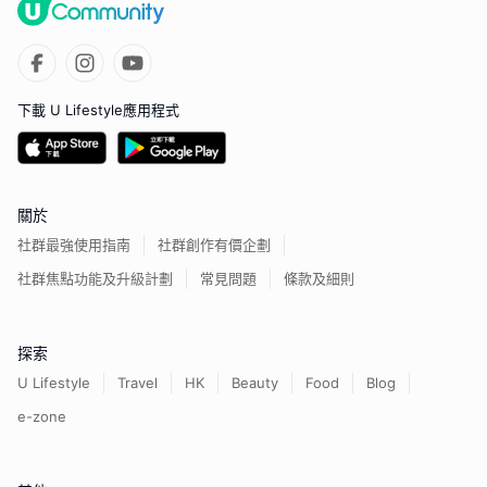
下載 U Lifestyle應用程式
關於
社群最強使用指南
社群創作有價企劃
社群焦點功能及升級計劃
常見問題
條款及細則
探索
U Lifestyle
Travel
HK
Beauty
Food
Blog
e-zone