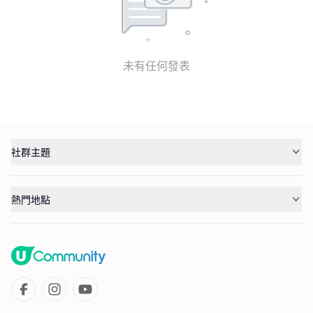
未有任何發表
社群主題
熱門地點