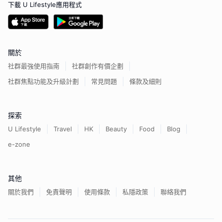
下載 U Lifestyle應用程式
關於
社群最強使用指南
社群創作有價企劃
社群焦點功能及升級計劃
常見問題
條款及細則
探索
U Lifestyle
Travel
HK
Beauty
Food
Blog
e-zone
其他
關於我們
免責聲明
使用條款
私隱政策
聯絡我們