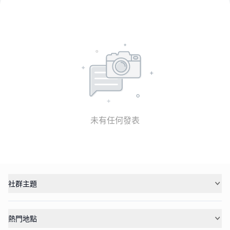
未有任何發表
社群主題
熱門地點