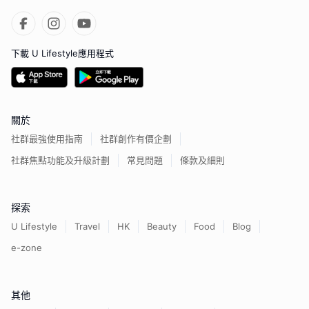
下載 U Lifestyle應用程式
關於
社群最強使用指南
社群創作有價企劃
社群焦點功能及升級計劃
常見問題
條款及細則
探索
U Lifestyle
Travel
HK
Beauty
Food
Blog
e-zone
其他