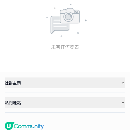
未有任何發表
社群主題
熱門地點