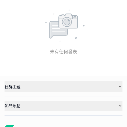
未有任何發表
社群主題
熱門地點