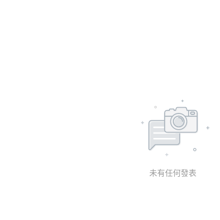
未有任何發表