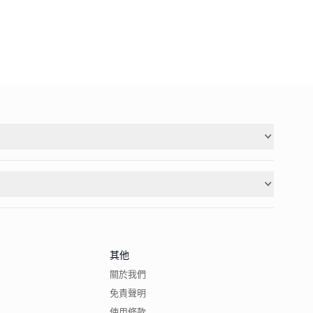
其他
關於我們
免責聲明
使用條款