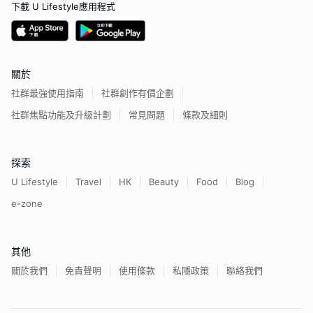
下載 U Lifestyle應用程式
關於
社群最強使用指南
社群創作有價企劃
社群焦點功能及升級計劃
常見問題
條款及細則
探索
U Lifestyle
Travel
HK
Beauty
Food
Blog
e-zone
其他
關於我們
免責聲明
使用條款
私隱政策
聯絡我們