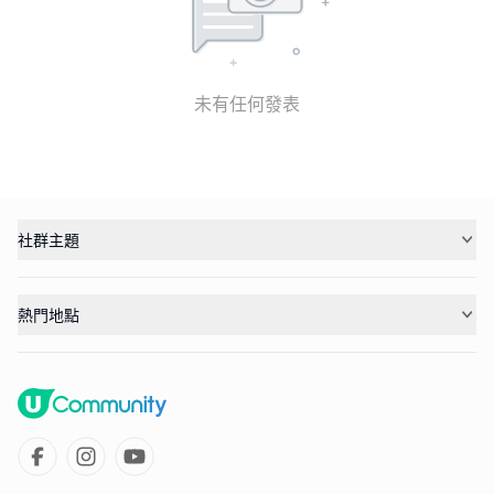
未有任何發表
社群主題
熱門地點