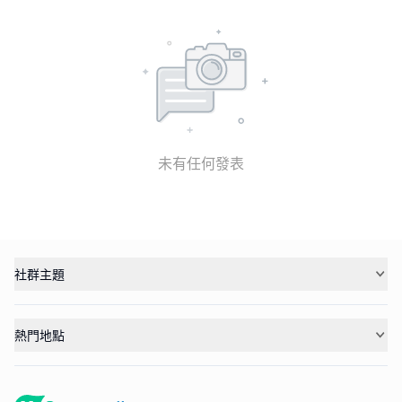
未有任何發表
社群主題
熱門地點