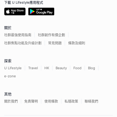
下載 U Lifestyle應用程式
關於
社群最強使用指南
社群創作有價企劃
社群焦點功能及升級計劃
常見問題
條款及細則
探索
U Lifestyle
Travel
HK
Beauty
Food
Blog
e-zone
其他
關於我們
免責聲明
使用條款
私隱政策
聯絡我們