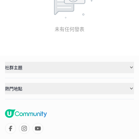
未有任何發表
社群主題
熱門地點