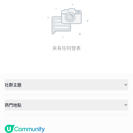
未有任何發表
社群主題
熱門地點