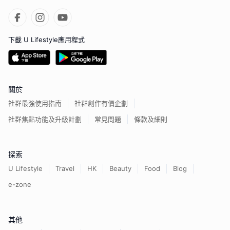
下載 U Lifestyle應用程式
關於
社群最強使用指南
社群創作有價企劃
社群焦點功能及升級計劃
常見問題
條款及細則
探索
U Lifestyle
Travel
HK
Beauty
Food
Blog
e-zone
其他