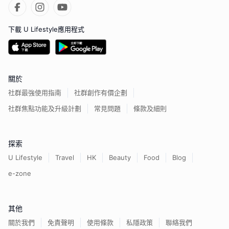
下載 U Lifestyle應用程式
關於
社群最強使用指南
社群創作有價企劃
社群焦點功能及升級計劃
常見問題
條款及細則
探索
U Lifestyle
Travel
HK
Beauty
Food
Blog
e-zone
其他
關於我們
免責聲明
使用條款
私隱政策
聯絡我們