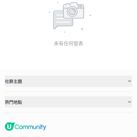
未有任何發表
社群主題
熱門地點