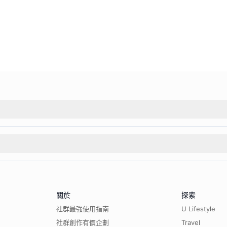
關於
探索
社群最強使用指南
U Lifestyle
社群創作有價企劃
Travel