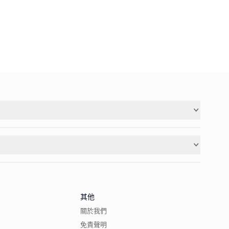
其他
關於我們
免責聲明