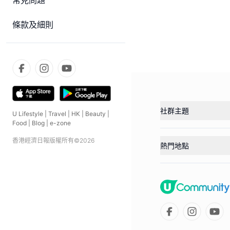
常見問題
條款及細則
社群主題
U Lifestyle
|
Travel
|
HK
|
Beauty
|
Food
|
Blog
|
e-zone
香港經濟日報版權所有©
2026
熱門地點