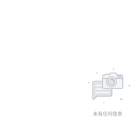
未有任何發表