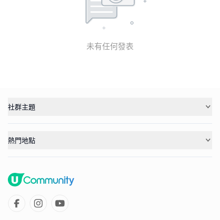
未有任何發表
社群主題
熱門地點