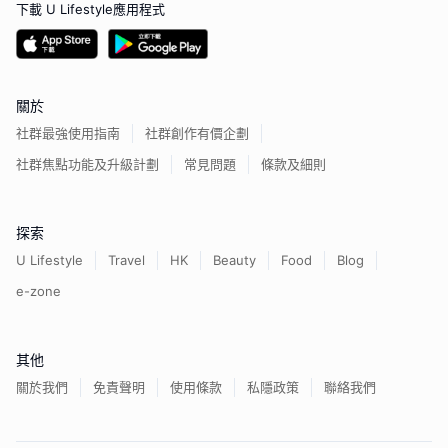
下載 U Lifestyle應用程式
關於
社群最強使用指南
社群創作有價企劃
社群焦點功能及升級計劃
常見問題
條款及細則
探索
U Lifestyle
Travel
HK
Beauty
Food
Blog
e-zone
其他
關於我們
免責聲明
使用條款
私隱政策
聯絡我們