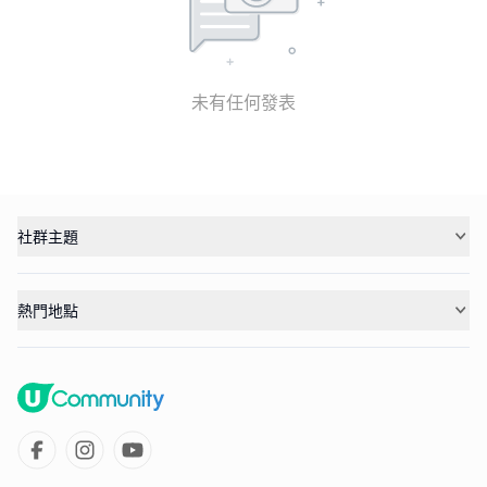
未有任何發表
社群主題
熱門地點