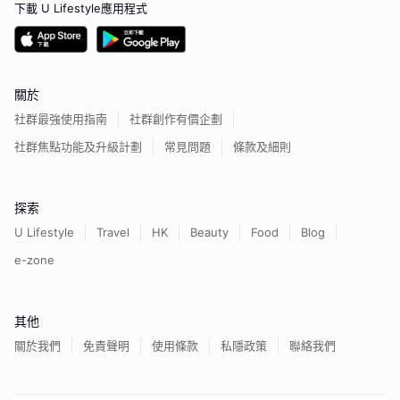
下載 U Lifestyle應用程式
關於
社群最強使用指南
社群創作有價企劃
社群焦點功能及升級計劃
常見問題
條款及細則
探索
U Lifestyle
Travel
HK
Beauty
Food
Blog
e-zone
其他
關於我們
免責聲明
使用條款
私隱政策
聯絡我們