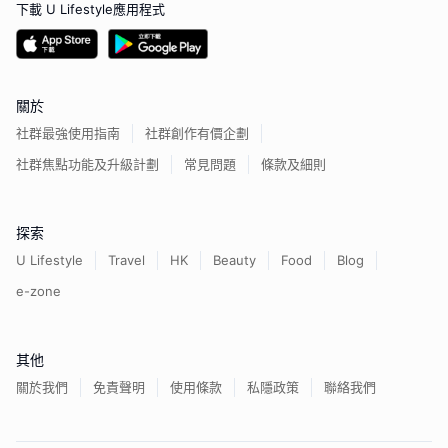
下載 U Lifestyle應用程式
關於
社群最強使用指南
社群創作有價企劃
社群焦點功能及升級計劃
常見問題
條款及細則
探索
U Lifestyle
Travel
HK
Beauty
Food
Blog
e-zone
其他
關於我們
免責聲明
使用條款
私隱政策
聯絡我們