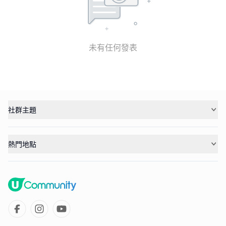
未有任何發表
社群主題
熱門地點