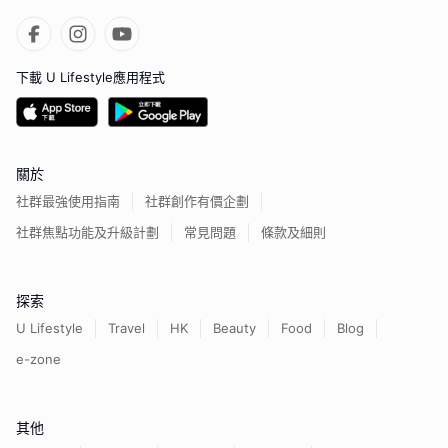
下載 U Lifestyle應用程式
關於
社群最強使用指南
社群創作有價企劃
社群焦點功能及升級計劃
常見問題
條款及細則
探索
U Lifestyle
Travel
HK
Beauty
Food
Blog
e-zone
其他