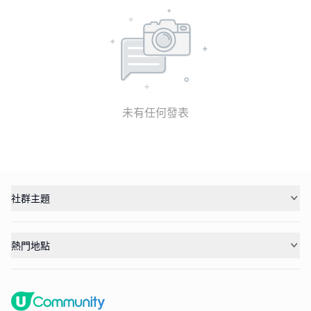
未有任何發表
社群主題
熱門地點