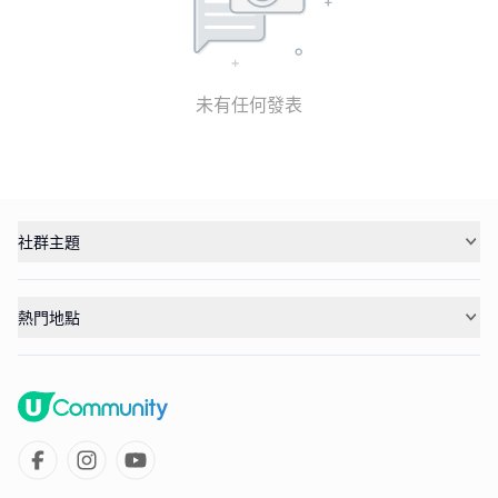
未有任何發表
社群主題
熱門地點