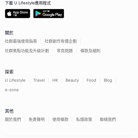
下載 U Lifestyle應用程式
關於
社群最強使用指南
社群創作有價企劃
社群焦點功能及升級計劃
常見問題
條款及細則
探索
U Lifestyle
Travel
HK
Beauty
Food
Blog
e-zone
其他
關於我們
免責聲明
使用條款
私隱政策
聯絡我們