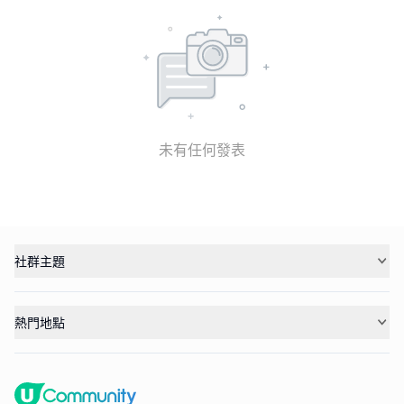
未有任何發表
社群主題
熱門地點