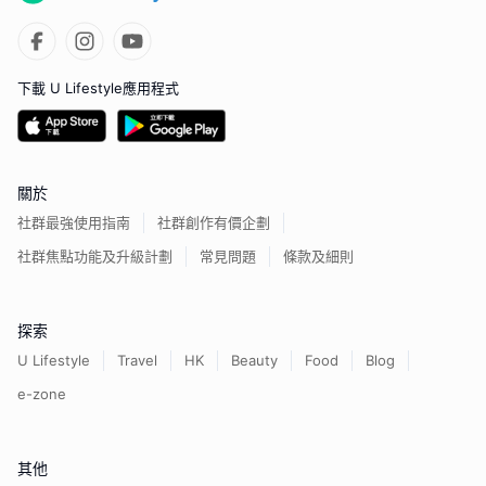
下載 U Lifestyle應用程式
關於
社群最強使用指南
社群創作有價企劃
社群焦點功能及升級計劃
常見問題
條款及細則
探索
U Lifestyle
Travel
HK
Beauty
Food
Blog
e-zone
其他