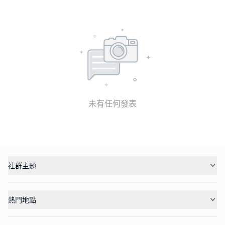
未有任何發表
社群主題
熱門地點