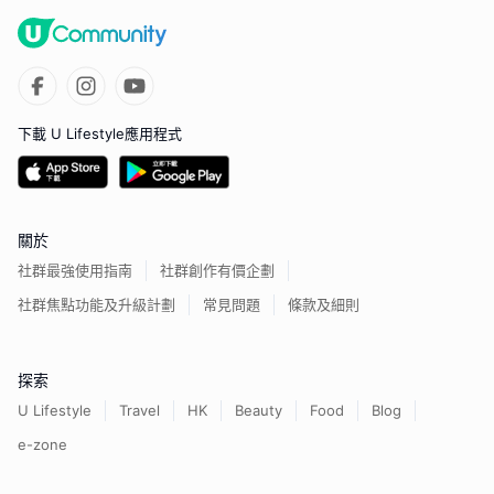
下載 U Lifestyle應用程式
關於
社群最強使用指南
社群創作有價企劃
社群焦點功能及升級計劃
常見問題
條款及細則
探索
U Lifestyle
Travel
HK
Beauty
Food
Blog
e-zone