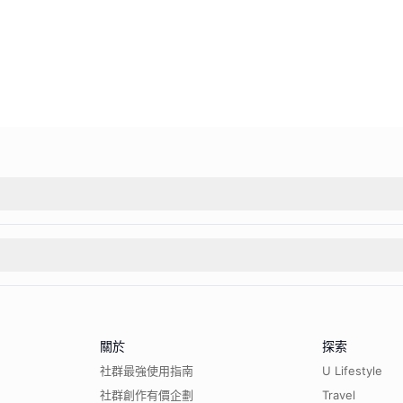
關於
探索
社群最強使用指南
U Lifestyle
社群創作有價企劃
Travel