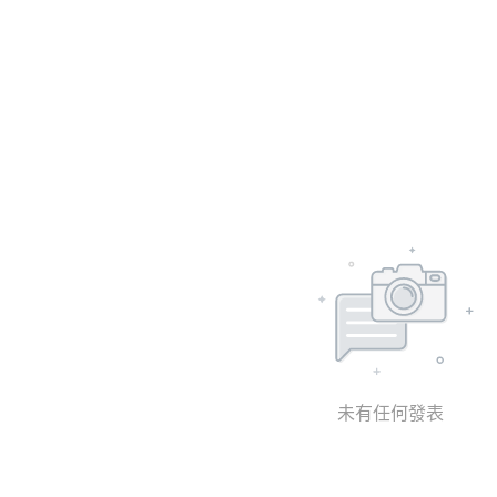
未有任何發表