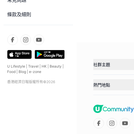
常見問題
條款及細則
社群主題
U Lifestyle
|
Travel
|
HK
|
Beauty
|
Food
|
Blog
|
e-zone
香港經濟日報版權所有©
2026
熱門地點