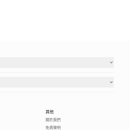
其他
關於我們
免責聲明