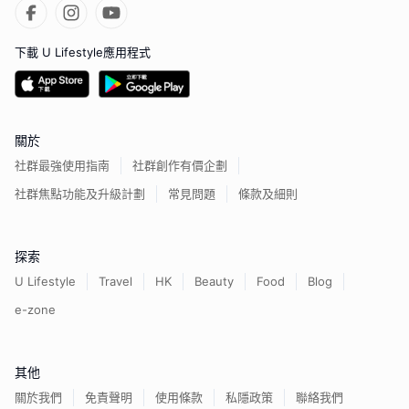
下載 U Lifestyle應用程式
關於
社群最強使用指南
社群創作有價企劃
社群焦點功能及升級計劃
常見問題
條款及細則
探索
U Lifestyle
Travel
HK
Beauty
Food
Blog
e-zone
其他
關於我們
免責聲明
使用條款
私隱政策
聯絡我們