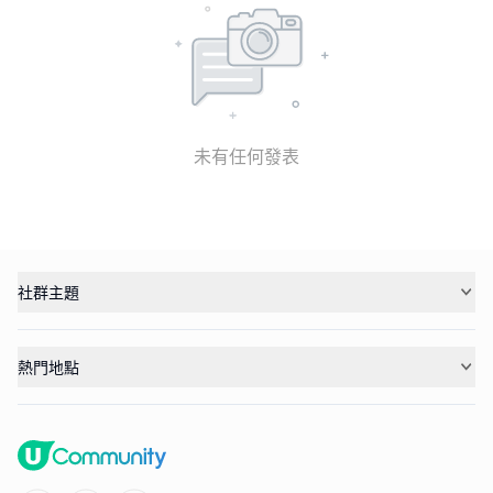
未有任何發表
社群主題
熱門地點