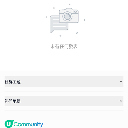
未有任何發表
社群主題
熱門地點