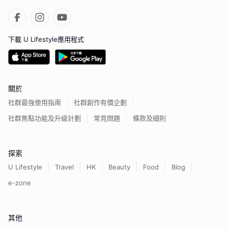
下載 U Lifestyle應用程式
關於
社群最強使用指南
社群創作有價企劃
社群焦點功能及升級計劃
常見問題
條款及細則
探索
U Lifestyle
Travel
HK
Beauty
Food
Blog
e-zone
其他