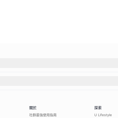
關於
探索
社群最強使用指南
U Lifestyle