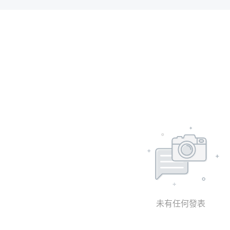
未有任何發表