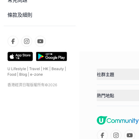
常見問題
條款及細則
U Lifestyle
|
Travel
|
HK
|
Beauty
|
社群主題
Food
|
Blog
|
e-zone
香港經濟日報版權所有©
2026
熱門地點