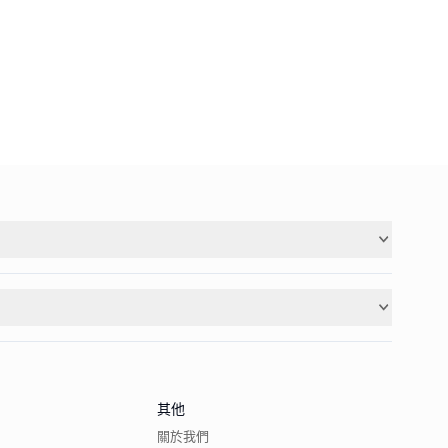
其他
關於我們