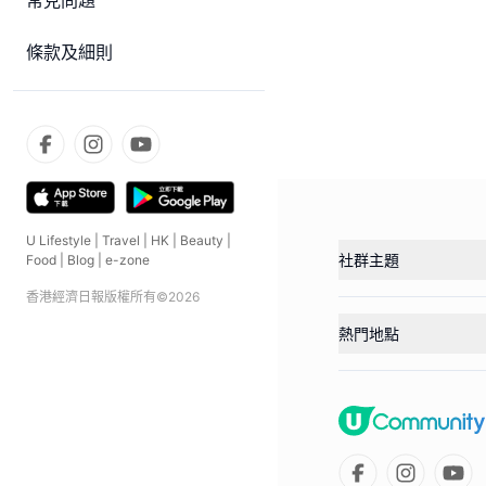
常見問題
條款及細則
U Lifestyle
|
Travel
|
HK
|
Beauty
|
社群主題
Food
|
Blog
|
e-zone
香港經濟日報版權所有©
2026
熱門地點