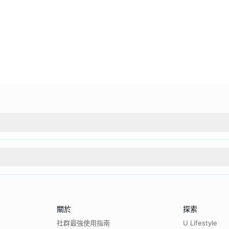
關於
探索
社群最強使用指南
U Lifestyle