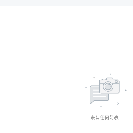
未有任何發表