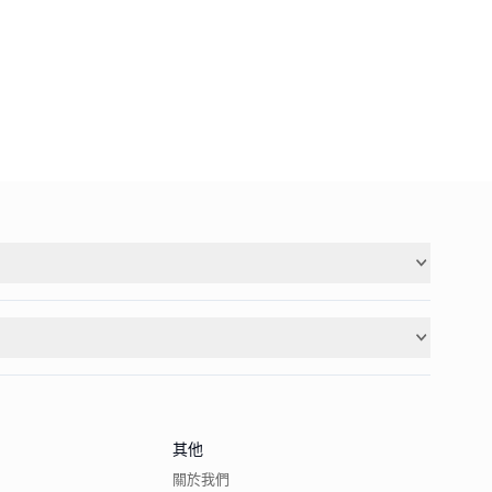
其他
關於我們