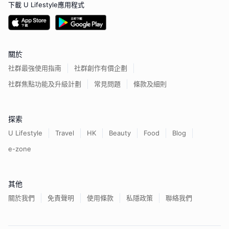
下載 U Lifestyle應用程式
關於
社群最強使用指南
社群創作有價企劃
社群焦點功能及升級計劃
常見問題
條款及細則
探索
U Lifestyle
Travel
HK
Beauty
Food
Blog
e-zone
其他
關於我們
免責聲明
使用條款
私隱政策
聯絡我們