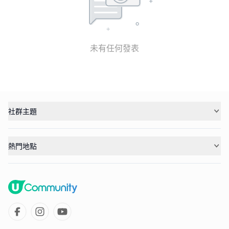
未有任何發表
社群主題
熱門地點