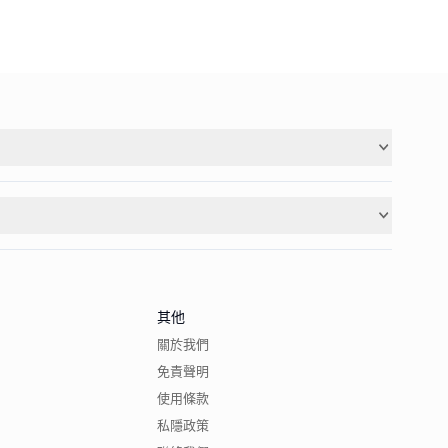
其他
關於我們
免責聲明
使用條款
私隱政策