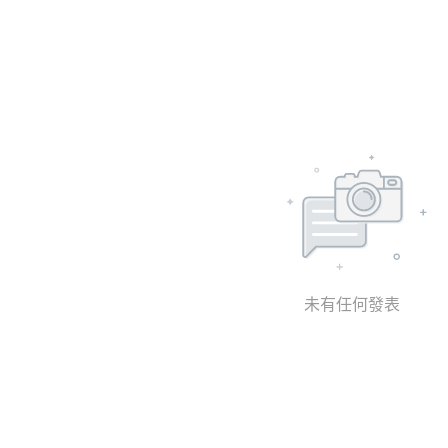
未有任何發表