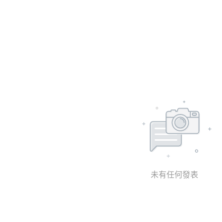
未有任何發表