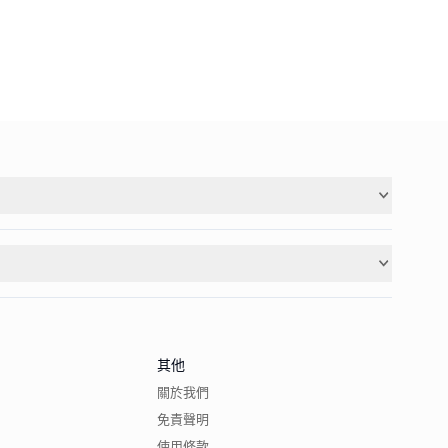
其他
關於我們
免責聲明
使用條款