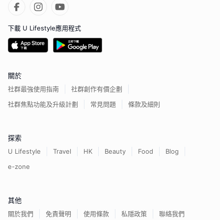
下載 U Lifestyle應用程式
關於
社群最強使用指南
社群創作有價企劃
社群焦點功能及升級計劃
常見問題
條款及細則
探索
U Lifestyle
Travel
HK
Beauty
Food
Blog
e-zone
其他
關於我們
免責聲明
使用條款
私隱政策
聯絡我們