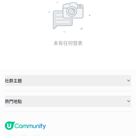
未有任何發表
社群主題
熱門地點