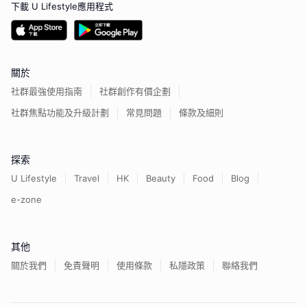
下載 U Lifestyle應用程式
關於
社群最強使用指南
社群創作有價企劃
社群焦點功能及升級計劃
常見問題
條款及細則
探索
U Lifestyle
Travel
HK
Beauty
Food
Blog
e-zone
其他
關於我們
免責聲明
使用條款
私隱政策
聯絡我們