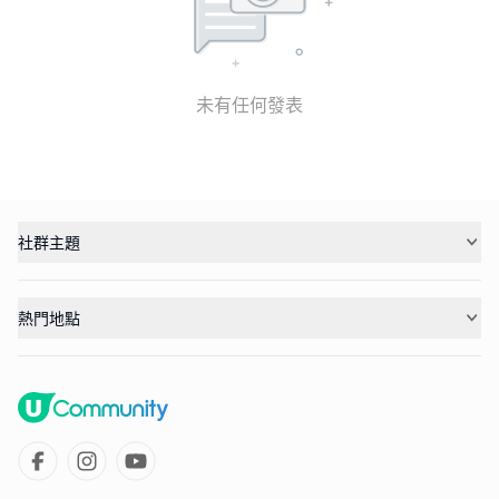
未有任何發表
社群主題
熱門地點